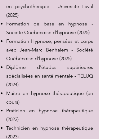
en psychothérapie - Université Laval
(2025)
Formation de base en hypnose -
Société Québécoise d'hypnose (2025)
Formation Hypnose, pensées et corps
avec Jean-Marc Benhaiem - Société
Québécoise d'hypnose (2025)
Diplôme d'études supérieures
spécialisées en santé mentale - TELUQ
(2024)
Maitre en hypnose thérapeutique (en
cours)
Praticien en hypnose thérapeutique
(2023)
Technicien en hypnose thérapeutique
(2023)