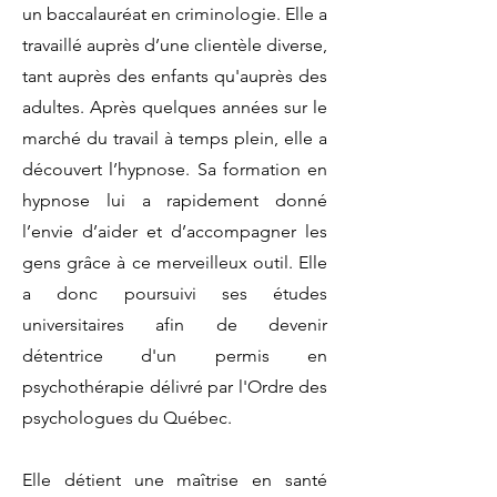
un baccalauréat en criminologie. Elle a
travaillé auprès d’une clientèle diverse,
tant auprès des enfants qu'auprès des
adultes. Après quelques années sur le
marché du travail à temps plein, elle a
découvert l’hypnose. Sa formation en
hypnose lui a rapidement donné
l’envie d’aider et d’accompagner les
gens grâce à ce merveilleux outil. Elle
a donc poursuivi ses études
universitaires afin de devenir
détentrice d'un permis en
psychothérapie délivré par l'Ordre des
psychologues du Québec.
Elle détient une maîtrise en santé