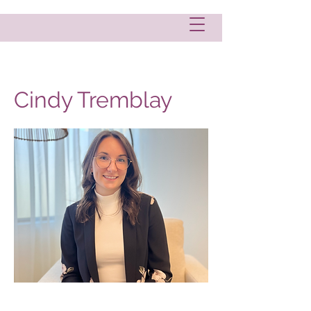
Cindy Tremblay