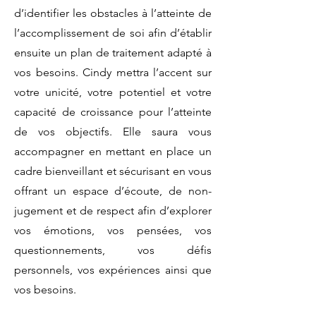
d’identifier les obstacles à l’atteinte de
l’accomplissement de soi afin d’établir
ensuite un plan de traitement adapté à
vos besoins. Cindy mettra l’accent sur
votre unicité, votre potentiel et votre
capacité de croissance pour l’atteinte
de vos objectifs. Elle saura vous
accompagner en mettant en place un
cadre bienveillant et sécurisant en vous
offrant un espace d’écoute, de non-
jugement et de respect afin d’explorer
vos émotions, vos pensées, vos
questionnements, vos défis
personnels, vos expériences ainsi que
vos besoins.