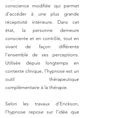
conscience modifiée qui permet
d’accéder à une plus grande
réceptivité intérieure. Dans cet
état, la personne demeure
consciente et en contrôle, tout en
vivant de façon différente
l’ensemble de ses perceptions.
Utilisée depuis longtemps en
contexte clinique, l’hypnose est un
outil thérapeutique
complémentaire à la thérapie.
Selon les travaux d’Erickson,
l’hypnose repose sur l’idée que