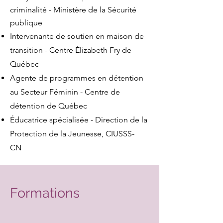
criminalité - Ministère de la Sécurité
publique
Intervenante de soutien en maison de
transition - Centre Élizabeth Fry de
Québec
Agente de programmes en détention
au Secteur Féminin - Centre de
détention de Québec
Éducatrice spécialisée -
Direction de la
Protection de la Jeunesse, CIUSSS-
CN
Formations