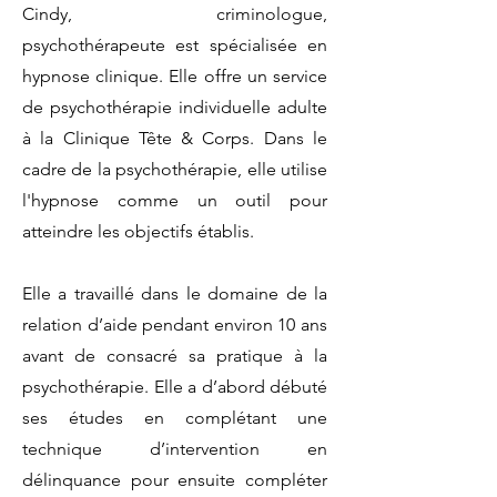
Cindy, criminologue,
psychothérapeute est spécialisée en
hypnose clinique. Elle offre
un service
de psychothérapie individuelle adulte
à la Clinique Tête & Corps. Dans le
cadre de la psychothérapie, elle utilise
l'hypnose comme un outil pour
atteindre les objectifs établis.
Elle a travaillé dans le domaine de la
relation d’aide pendant environ 10 ans
avant de consacré sa pratique à la
psychothérapie. Elle a d’abord débuté
ses études en complétant une
technique d’intervention en
délinquance pour ensuite compléter