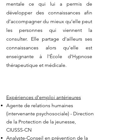
mentale ce qui lui a permis de
développer des connaissances afin
d’accompagner du mieux qu’elle peut
les personnes qui viennent la
consulter. Elle partage d'ailleurs ses
connaissances alors qu'elle est
enseignante à l'École d'Hypnose
thérapeutique et médicale.
Expériences d'emploi antérieures
Agente de relations humaines
(intervenante psychosociale) - Direction
de la Protection de la jeunesse
,
CIUSSS-CN
Analyste-Conseil en prévention de la