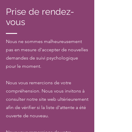
Prise de rendez-
vous
Nous ne sommes malheureusement
pas en mesure d'accepter de nouvelles
demandes de suivi psychologique
pour le moment.
Nous vous remercions de votre
compréhension. Nous vous invitons à
consulter notre site web ultérieurement
afin de vérifier si la liste d'attente a été
ouverte de nouveau.