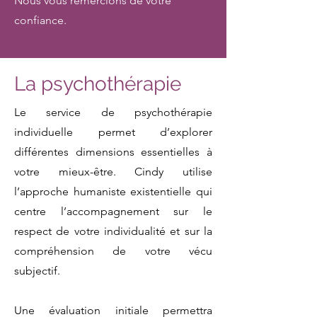
Nous vous remercions de votre
confiance.
La psychothérapie
Le service de psychothérapie
individuelle permet d’explorer
différentes dimensions essentielles à
votre mieux-être. Cindy utilise
l’approche humaniste existentielle qui
centre l’accompagnement sur le
respect de votre individualité et sur la
compréhension de votre vécu
subjectif.
Une évaluation initiale permettra