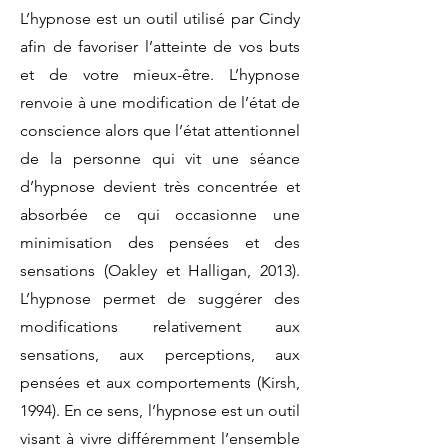
L’hypnose est un outil utilisé par Cindy
afin de favoriser l’atteinte de vos buts
et de votre mieux-être. L’hypnose
renvoie à une modification de l’état de
conscience alors que l’état attentionnel
de la personne qui vit une séance
d’hypnose devient très concentrée et
absorbée ce qui occasionne une
minimisation des pensées et des
sensations (Oakley et Halligan, 2013).
L’hypnose permet de suggérer des
modifications relativement aux
sensations, aux perceptions, aux
pensées et aux comportements (Kirsh,
1994). En ce sens, l’hypnose est un outil
visant à vivre différemment l’ensemble