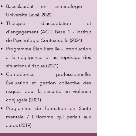
Baccalauréat en criminologie -
Université Laval (2020)
Thérapie d'acceptation et
d'engagement (ACT) Base 1 - Institut
de Psychologie Contextuelle (2024)
Programme Élan Famille - Introduction
à la négligence et au repérage des
situations à risque (2021)
Compétence professionnelle:
Évaluation et gestion collective des
risques pour la sécurité en violence
conjugale (2021)
Programme de formation en Santé
mentale / L'Homme qui parlait aux
autos (2019)