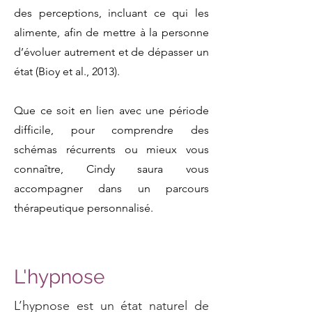
des perceptions, incluant ce qui les
alimente, afin de mettre à la personne
d’évoluer autrement et de dépasser un
état (Bioy et al., 2013).
Que ce soit en lien avec une période
difficile, pour comprendre des
schémas récurrents ou mieux vous
connaître, Cindy saura vous
accompagner dans un parcours
thérapeutique personnalisé.
L'hypnose
L’hypnose est un état naturel de