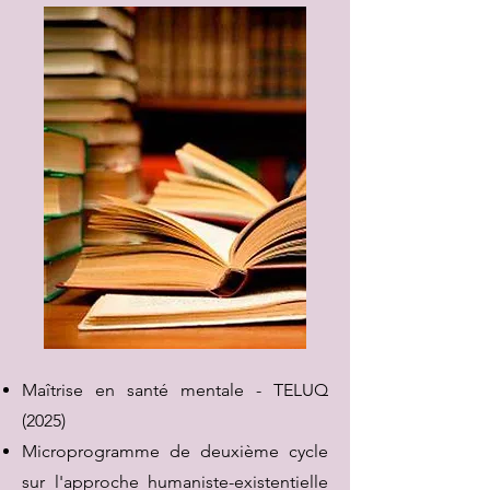
Maîtrise en santé mentale - TELUQ
(2025)
Microprogramme de deuxième cycle
sur l'approche humaniste-existentielle