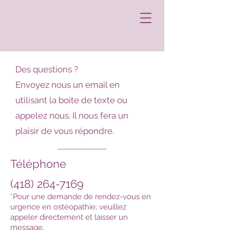
Des questions ?
Envoyez nous un email en
utilisant la boite de texte ou
appelez nous. Il nous fera un
plaisir de vous répondre.
Téléphone
(418) 264-7169
*Pour une demande de rendez-vous en
urgence en ostéopathie; veuillez
appeler directement et laisser un
message.