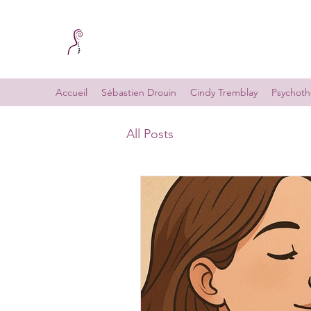
Accueil
Sébastien Drouin
Cindy Tremblay
Psychoth
All Posts